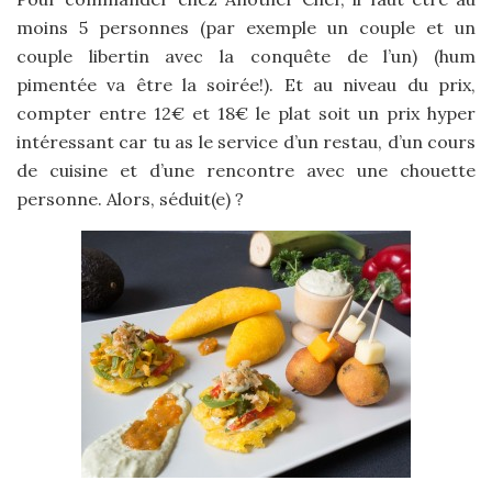
moins 5 personnes (par exemple un couple et un
couple libertin avec la conquête de l’un) (hum
pimentée va être la soirée!). Et au niveau du prix,
compter entre 12€ et 18€ le plat soit un prix hyper
intéressant car tu as le service d’un restau, d’un cours
de cuisine et d’une rencontre avec une chouette
personne. Alors, séduit(e) ?