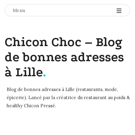
-
-
-
Menu
Chicon Choc – Blog
de bonnes adresses
à Lille
.
Blog de bonnes adresses à Lille (restaurants, mode,
épicerie). Lancé par la créatrice du restaurant au poids &
healthy Chicon Pressé.