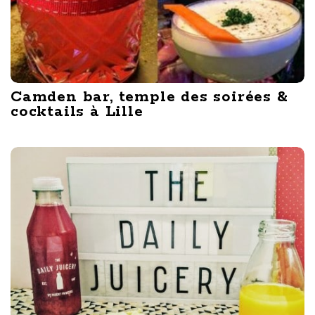
Camden bar, temple des soirées &
cocktails à Lille