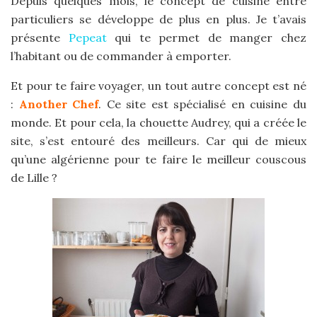
Depuis quelques mois, le concept de cuisine entre
particuliers se développe de plus en plus. Je t’avais
présente
Pepeat
qui te permet de manger chez
l’habitant ou de commander à emporter.
Et pour te faire voyager, un tout autre concept est né
:
Another Chef
. Ce site est spécialisé en cuisine du
monde. Et pour cela, la chouette Audrey, qui a créée le
site, s’est entouré des meilleurs. Car qui de mieux
qu’une algérienne pour te faire le meilleur couscous
de Lille ?