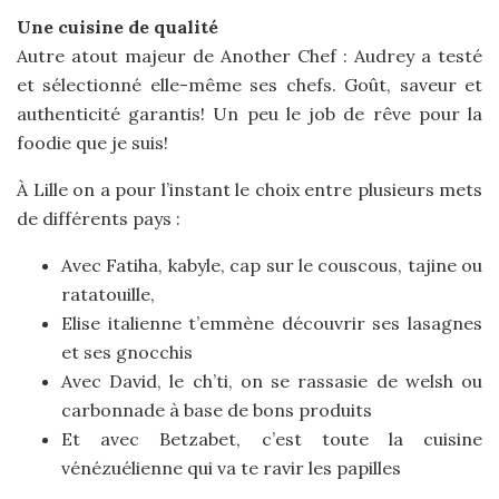
Une cuisine de qualité
Autre atout majeur de Another Chef : Audrey a testé
et sélectionné elle-même ses chefs. Goût, saveur et
authenticité garantis! Un peu le job de rêve pour la
foodie que je suis!
À Lille on a pour l’instant le choix entre plusieurs mets
de différents pays :
Avec Fatiha, kabyle, cap sur le couscous, tajine ou
ratatouille,
Elise italienne t’emmène découvrir ses lasagnes
et ses gnocchis
Avec David, le ch’ti, on se rassasie de welsh ou
carbonnade à base de bons produits
Et avec Betzabet, c’est toute la cuisine
vénézuélienne qui va te ravir les papilles