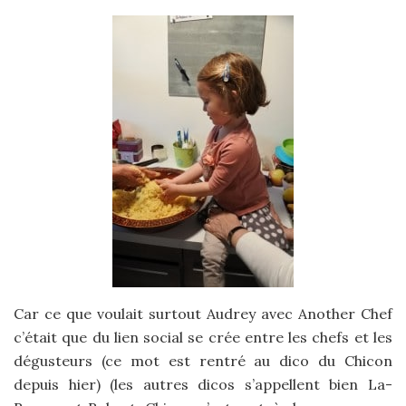
Car ce que voulait surtout Audrey avec Another Chef
c’était que du lien social se crée entre les chefs et les
dégusteurs (ce mot est rentré au dico du Chicon
depuis hier) (les autres dicos s’appellent bien La-