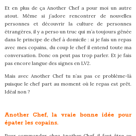
Et en plus de ça Another Chef a pour moi un autre
atout. Même si j’adore rencontrer de nouvelles
personnes et découvrir la culture de personnes
étrangères, il y a perso un truc qui m’a toujours gênée
dans le principe de chef à domicile : si je fais un repas
avec mes copains, du coup le chef il entend toute ma
conversation. Donc on peut pas trop parler. Et je fais
pas encore langue des signes en LV2.
Mais avec Another Chef tu n’as pas ce problème-là
puisque le chef part au moment où le repas est prêt.
Idéal non ?
Another Chef, la vraie bonne idée pour
épater les copains.
Pour commander chez Another Chef, il faut être au