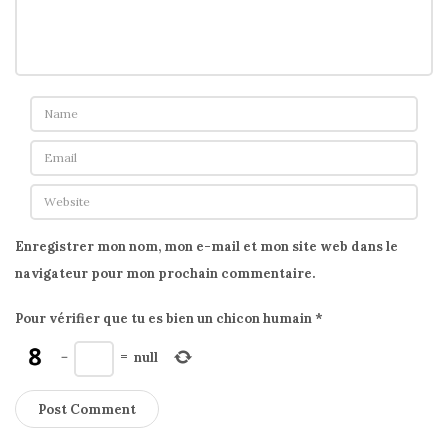
Enregistrer mon nom, mon e-mail et mon site web dans le
navigateur pour mon prochain commentaire.
Pour vérifier que tu es bien un chicon humain
*
−
=
null