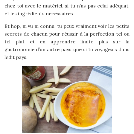
chez toi avec le matériel, si tu n’as pas celui adéquat,
et les ingrédients nécessaires.
Et hop, ni vu ni connu, tu peux vraiment voir les petits
secrets de chacun pour réussir à la perfection tel ou
tel plat et en apprendre limite plus sur la
gastronomie d’un autre pays que si tu voyageais dans
ledit pays.