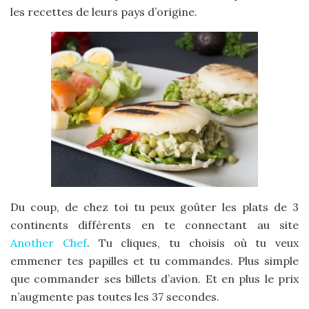
les recettes de leurs pays d’origine.
Du coup, de chez toi tu peux goûter les plats de 3
continents différents en te connectant au site
Another Chef
. Tu cliques, tu choisis où tu veux
emmener tes papilles et tu commandes. Plus simple
que commander ses billets d’avion. Et en plus le prix
n’augmente pas toutes les 37 secondes.