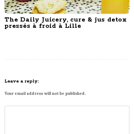
The Daily Juicery, cure & jus detox
pressés à froid à Lille
Leave a reply:
Your email address will not be published.