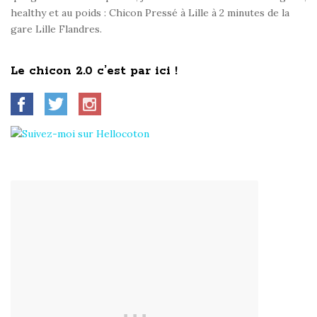
healthy et au poids : Chicon Pressé à Lille à 2 minutes de la
gare Lille Flandres.
Le chicon 2.0 c’est par ici !