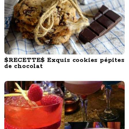
$RECETTE$ Exquis cookies pépites
de chocolat