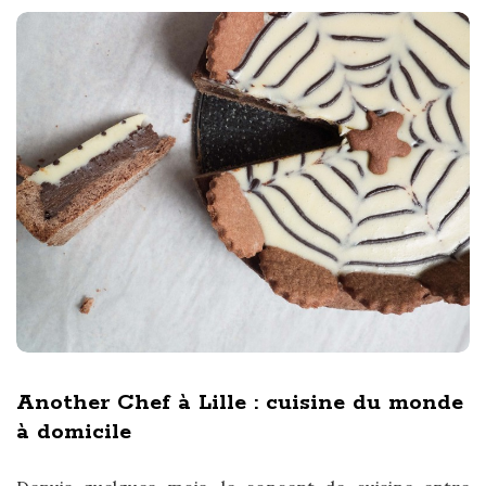
Another Chef à Lille : cuisine du monde
à domicile