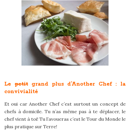
Le
petit
grand plus d’Another Chef : la
convivialité
Et oui car Another Chef c’est surtout un concept de
chefs à domicile. Tu n’as même pas à te déplacer, le
chef vient à toi! Tu l’avoueras c’est le Tour du Monde le
plus pratique sur Terre!