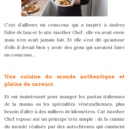
C’est d’ailleurs un couscous qui a inspiré à Audrey
l’idée de lancer le site Another Chef : elle en avait envie
mais n’en avait jamais fait. Et elle s’est dit qu’autour
d’elle il devait bien y avoir des gens qui savaient faire
un couscous…
Une cuisine du monde authentique et
pleine de saveurs
Et oui maintenant pour manger les pastas italiennes
de la mama ou les spécialités vénézuéliennes, plus
besoin d’aller à des milliers de kilomètres. Car Another
Chef repose sur un principe très simple : de la cuisine
du monde réalisée par des autochtones qui cuisinent