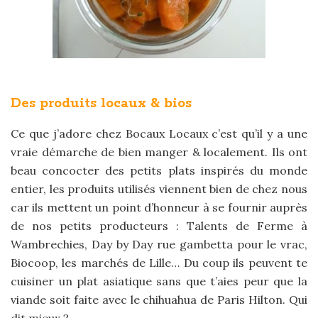
Des produits locaux & bios
Ce que j’adore chez Bocaux Locaux c’est qu’il y a une
vraie démarche de bien manger & localement. Ils ont
beau concocter des petits plats inspirés du monde
entier, les produits utilisés viennent bien de chez nous
car ils mettent un point d’honneur à se fournir auprès
de nos petits producteurs : Talents de Ferme à
Wambrechies, Day by Day rue gambetta pour le vrac,
Biocoop, les marchés de Lille… Du coup ils peuvent te
cuisiner un plat asiatique sans que t’aies peur que la
viande soit faite avec le chihuahua de Paris Hilton. Qui