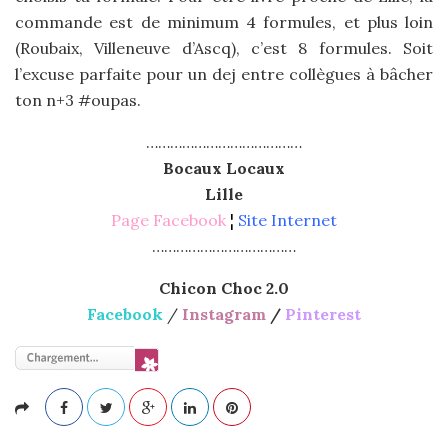
commande est de minimum 4 formules, et plus loin
(Roubaix, Villeneuve d’Ascq), c’est 8 formules. Soit
l’excuse parfaite pour un dej entre collègues à bâcher
ton n+3 #oupas.
…………………………………
Bocaux Locaux
Lille
Page Facebook
¦
Site Internet
………………………………
Chicon Choc 2.0
Facebook
/
Instagram
/
Pinterest