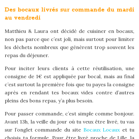
Des bocaux livrés sur commande du mardi
au vendredi
Matthieu & Laura ont décidé de cuisiner en bocaux,
non pas parce que c’est joli, mais surtout pour limiter
les déchets nombreux que génèrent trop souvent les
repas du déjeuner.
Pour inciter leurs clients à cette réutilisation, une
consigne de 1€ est appliquée par bocal, mais au final
c’est surtout la première fois que tu payes la consigne
après en rendant tes bocaux vides contre d’autres
pleins des bons repas, y’a plus besoin.
Pour passer commande, c’est simple comme bonjour.
Avant 13h, la veille du jour où tu veux être livré, tu vas
sur l’onglet commande du site
Bocaux Locaux
et tu
choisis ta formule. Pour être livré proche de Lille, la