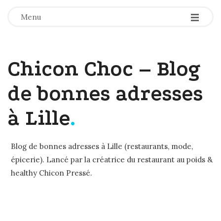
-
-
-
Menu
Chicon Choc – Blog
de bonnes adresses
à Lille
.
Blog de bonnes adresses à Lille (restaurants, mode,
épicerie). Lancé par la créatrice du restaurant au poids &
healthy Chicon Pressé.