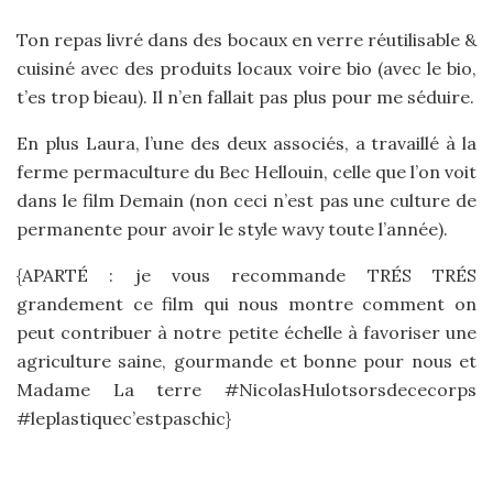
Ton repas livré dans des bocaux en verre réutilisable &
cuisiné avec des produits locaux voire bio (avec le bio,
t’es trop bieau). Il n’en fallait pas plus pour me séduire.
En plus Laura, l’une des deux associés, a travaillé à la
ferme permaculture du Bec Hellouin, celle que l’on voit
dans le film Demain (non ceci n’est pas une culture de
permanente pour avoir le style wavy toute l’année).
{APARTÉ : je vous recommande TRÉS TRÉS
grandement ce film qui nous montre comment on
peut contribuer à notre petite échelle à favoriser une
agriculture saine, gourmande et bonne pour nous et
Madame La terre #NicolasHulotsorsdececorps
#leplastiquec’estpaschic}