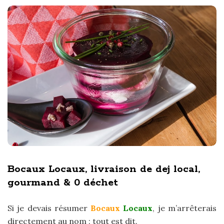
Bocaux Locaux, livraison de dej local,
gourmand & 0 déchet
Si je devais résumer
Bocaux
Locaux
, je m’arrêterais
directement au nom : tout est dit.