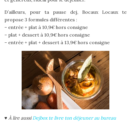
D’ailleurs, pour ta pause dej, Bocaux Locaux te
propose 3 formules différentes :
– entrée + plat à 10,9€ hors consigne
– plat + dessert à 10,9€ hors consigne
– entrée + plat + dessert à 13,9€ hors consigne
♥
À lire aussi
Dejbox te livre ton déjeuner au bureau