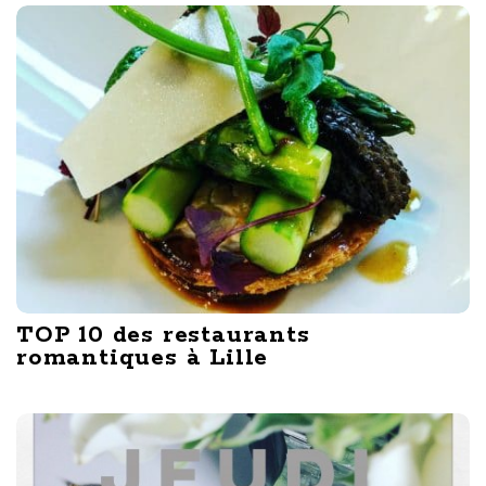
TOP 10 des restaurants
romantiques à Lille