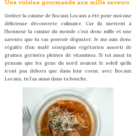
Une cuisine gourmande aux mille saveurs
Goûter la cuisine de Bocaux Locaux a été pour moi une
délicieuse découverte culinaire. Car ils mettent à
l’honneur la cuisine du monde c’est donc mille et une
saveurs que tu vas pouvoir déguster. Je me suis donc
régalée d’un mafé sénégalais végétarien assorti de
graines germées pleines de vitamines. Si toi aussi tu
pensais que les gens du nord avaient le soleil qu’ils
n’ont pas dehors que dans leur coeur, avec Bocaux
Locaux, tu l’as aussi dans ta bouche.