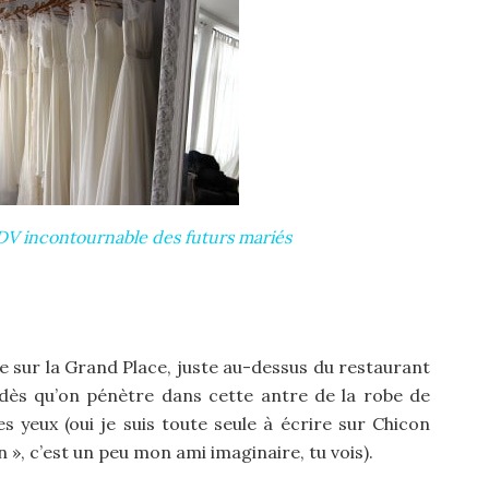
RDV incontournable des futurs mariés
e sur la Grand Place, juste au-dessus du restaurant
dès qu’on pénètre dans cette antre de la robe de
es yeux (oui je suis toute seule à écrire sur Chicon
 », c’est un peu mon ami imaginaire, tu vois).