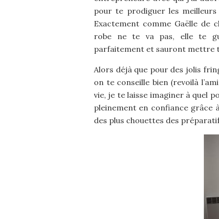
pour te prodiguer les meilleurs
Exactement comme Gaëlle de 
robe ne te va pas, elle te g
parfaitement et sauront mettre t
Alors déjà que pour des jolis fri
on te conseille bien (revoilà l’a
vie, je te laisse imaginer à quel 
pleinement en confiance grâce à
des plus chouettes des préparati