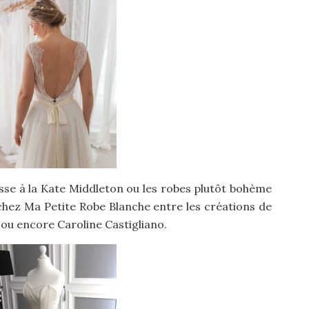
sse à la Kate Middleton ou les robes plutôt bohème
chez Ma Petite Robe Blanche entre les créations de
ou encore Caroline Castigliano.