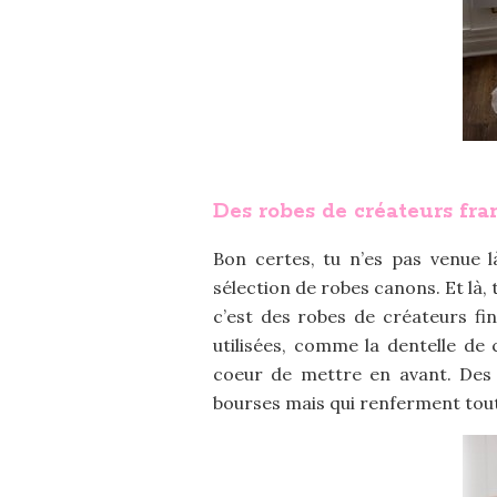
Des robes de créateurs fra
Bon certes, tu n’es pas venue 
sélection de robes canons. Et là,
c’est des robes de créateurs fi
utilisées, comme la dentelle de c
coeur de mettre en avant. Des 
bourses mais qui renferment tout