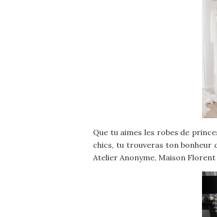
Que tu aimes les robes de prince
chics, tu trouveras ton bonheur 
Atelier Anonyme, Maison Florent 