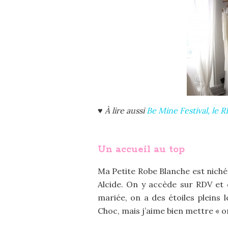
♥ À lire aussi
Be Mine Festival, le 
Un accueil au top
Ma Petite Robe Blanche est niché
Alcide. On y accède sur RDV et 
mariée, on a des étoiles pleins l
Choc, mais j’aime bien mettre « on