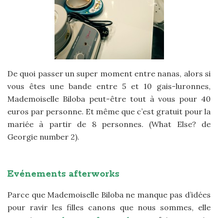
De quoi passer un super moment entre nanas, alors si
vous êtes une bande entre 5 et 10 gais-luronnes,
Mademoiselle Biloba peut-être tout à vous pour 40
euros par personne. Et même que c’est gratuit pour la
mariée à partir de 8 personnes. (What Else? de
Georgie number 2).
Evénements afterworks
Parce que Mademoiselle Biloba ne manque pas d’idées
pour ravir les filles canons que nous sommes, elle