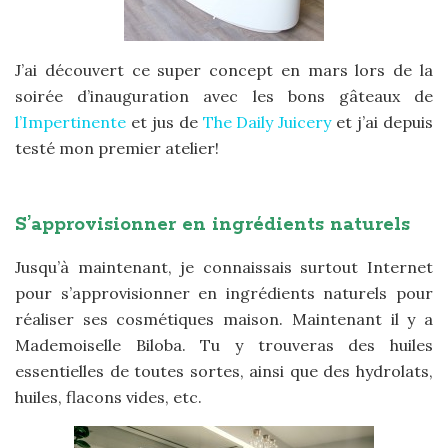
J’ai découvert ce super concept en mars lors de la
soirée d’inauguration avec les bons gâteaux de
l’Impertinente
et jus de
The Daily Juicery
et j’ai depuis
testé mon premier atelier!
S’approvisionner en ingrédients naturels
Jusqu’à maintenant, je connaissais surtout Internet
pour s’approvisionner en ingrédients naturels pour
réaliser ses cosmétiques maison. Maintenant il y a
Mademoiselle Biloba. Tu y trouveras des huiles
essentielles de toutes sortes, ainsi que des hydrolats,
huiles, flacons vides, etc.