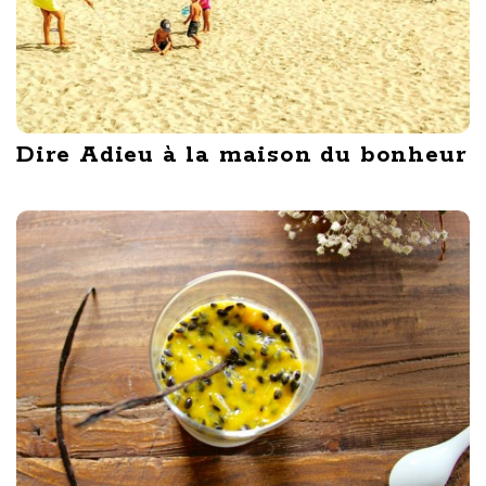
Dire Adieu à la maison du bonheur