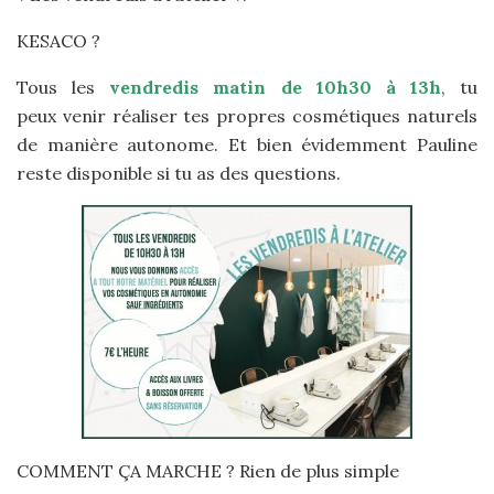
KESACO ?
Tous les
vendredis matin de 10h30 à 13h
, tu
peux venir réaliser tes propres cosmétiques naturels
de manière autonome. Et bien évidemment Pauline
reste disponible si tu as des questions.
COMMENT ÇA MARCHE ? Rien de plus simple