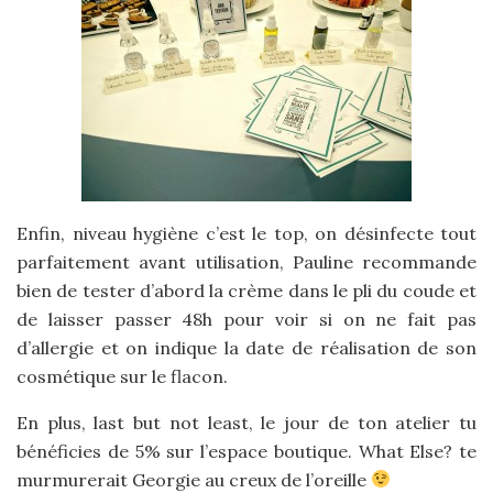
Enfin, niveau hygiène c’est le top, on désinfecte tout
parfaitement avant utilisation, Pauline recommande
bien de tester d’abord la crème dans le pli du coude et
de laisser passer 48h pour voir si on ne fait pas
d’allergie et on indique la date de réalisation de son
cosmétique sur le flacon.
En plus, last but not least, le jour de ton atelier tu
bénéficies de 5% sur l’espace boutique. What Else? te
murmurerait Georgie au creux de l’oreille