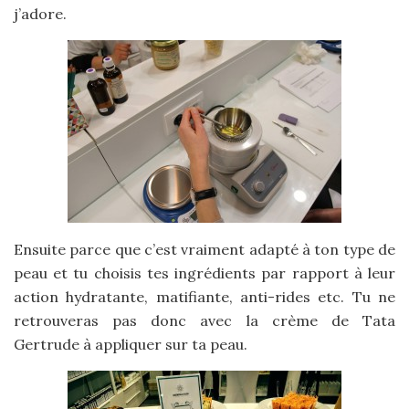
j’adore.
Ensuite parce que c’est vraiment adapté à ton type de
peau et tu choisis tes ingrédients par rapport à leur
action hydratante, matifiante, anti-rides etc. Tu ne
retrouveras pas donc avec la crème de Tata
Gertrude à appliquer sur ta peau.