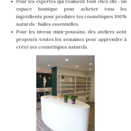
Pour les expertes qui réalisent tout chez elle : un
espace boutique pour acheter tous les
ingrédients pour produire tes cosmétiques 100%
naturels : huiles essentielles,
Pour les niveau mini-poussins, des ateliers sont
proposés toutes les semaines pour apprendre à
créer ses cosmétiques naturels.