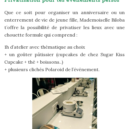
Privatisation pour tes événements persos
Que ce soit pour organiser un anniversaire ou un
enterrement de vie de jeune fille, Mademoiselle Biloba
t’offre la possibilité de privatiser les lieux avec une
chouette formule qui comprend :
1h d’atelier avec thématique au choix
+ un goûter pâtissier (cupcakes de chez Sugar Kiss
Cupcake + thé + boissons..)
+ plusieurs clichés Polaroid de l’événement.