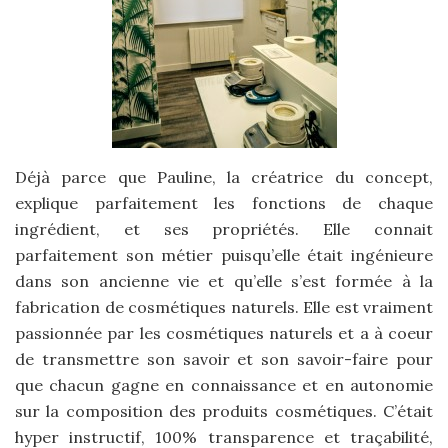
Déjà parce que Pauline, la créatrice du concept,
explique parfaitement les fonctions de chaque
ingrédient, et ses propriétés. Elle connait
parfaitement son métier puisqu’elle était ingénieure
dans son ancienne vie et qu’elle s’est formée à la
fabrication de cosmétiques naturels. Elle est vraiment
passionnée par les cosmétiques naturels et a à coeur
de transmettre son savoir et son savoir-faire pour
que chacun gagne en connaissance et en autonomie
sur la composition des produits cosmétiques. C’était
hyper instructif, 100% transparence et traçabilité,