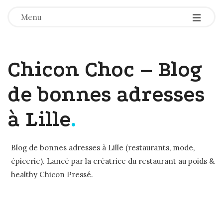
-
-
-
Menu
Chicon Choc – Blog
de bonnes adresses
à Lille
.
Blog de bonnes adresses à Lille (restaurants, mode,
épicerie). Lancé par la créatrice du restaurant au poids &
healthy Chicon Pressé.