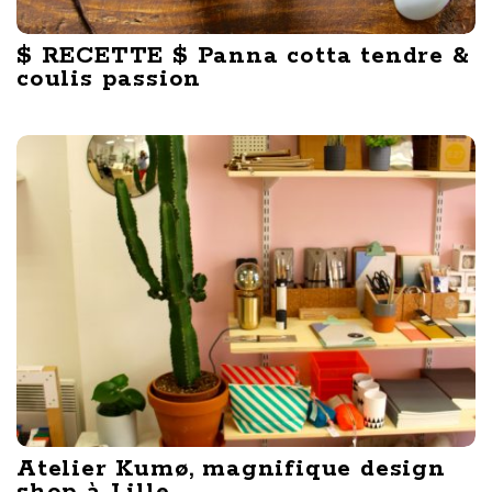
$ RECETTE $ Panna cotta tendre &
coulis passion
Atelier Kumø, magnifique design