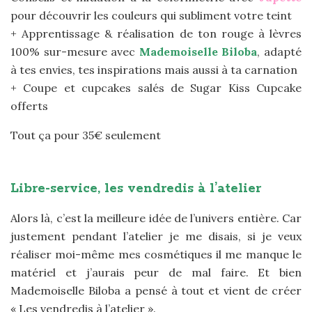
pour découvrir les couleurs qui subliment votre teint
+ Apprentissage & réalisation de ton rouge à lèvres
100% sur-mesure avec
Mademoiselle Biloba
, adapté
à tes envies, tes inspirations mais aussi à ta carnation
+ Coupe et cupcakes salés de Sugar Kiss Cupcake
offerts
Tout ça pour 35€ seulement
Libre-service, les vendredis à l’atelier
Alors là, c’est la meilleure idée de l’univers entière. Car
justement pendant l’atelier je me disais, si je veux
réaliser moi-même mes cosmétiques il me manque le
matériel et j’aurais peur de mal faire. Et bien
Mademoiselle Biloba a pensé à tout et vient de créer
« Les vendredis à l’atelier ».