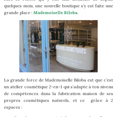
quelques mois, une nouvelle boutique s’y est faite une
grande place :
Mademoiselle Biloba
.
La grande force de Mademoiselle Biloba est que c’est
un atelier cosmétique 2-en-1 qui s’adapte à ton niveau
de compétences dans la fabrication maison de ses
propres cosmétiques naturels, et ce grâce à 2
espaces :