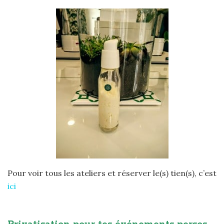
Pour voir tous les ateliers et réserver le(s) tien(s), c’est
ici