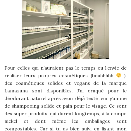
Pour celles qui n’auraient pas le temps ou l’envie de
réaliser leurs propres cosmétiques (bouhhhhh
),
des cosmétiques solides et vegans de la marque
Lamazuna sont disponibles. J’ai craqué pour le
déodorant naturel après avoir déjà testé leur gamme
de shampooing solide et pain pour le visage. Ce sont
des super produits, qui durent longtemps, à la compo
nickel et dont même les emballages sont
compostables. Car si tu as bien suivi en lisant mon