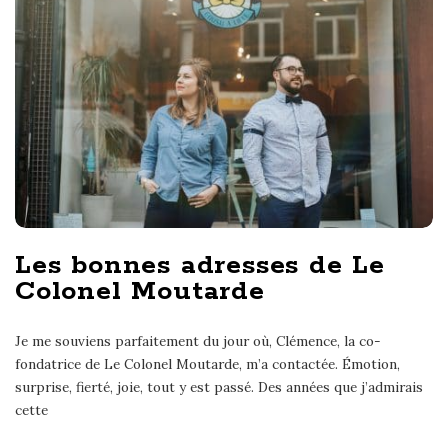
Les bonnes adresses de Le
Colonel Moutarde
Je me souviens parfaitement du jour où, Clémence, la co-
fondatrice de Le Colonel Moutarde, m’a contactée. Émotion,
surprise, fierté, joie, tout y est passé. Des années que j’admirais
cette