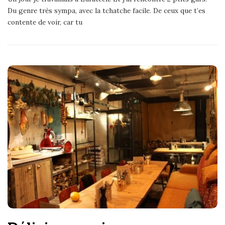
Du genre très sympa, avec la tchatche facile. De ceux que t’es
contente de voir, car tu