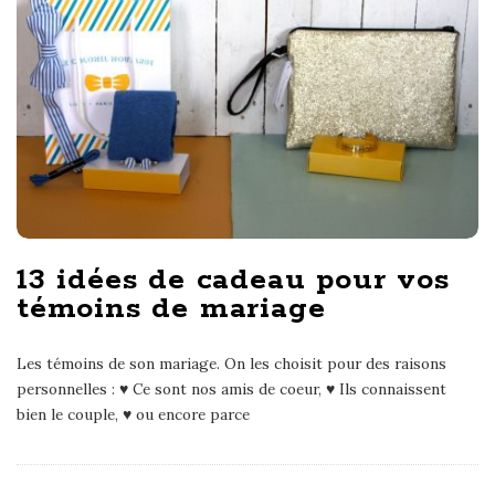
13 idées de cadeau pour vos
témoins de mariage
Les témoins de son mariage. On les choisit pour des raisons
personnelles : ♥ Ce sont nos amis de coeur, ♥ Ils connaissent
bien le couple, ♥ ou encore parce