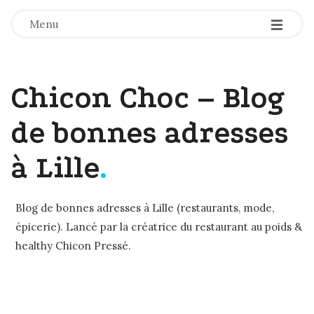
-
-
-
Menu
Chicon Choc – Blog
de bonnes adresses
à Lille
.
Blog de bonnes adresses à Lille (restaurants, mode,
épicerie). Lancé par la créatrice du restaurant au poids &
healthy Chicon Pressé.