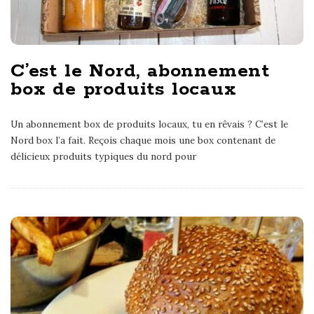
C’est le Nord, abonnement
box de produits locaux
Un abonnement box de produits locaux, tu en rêvais ? C’est le
Nord box l’a fait. Reçois chaque mois une box contenant de
délicieux produits typiques du nord pour