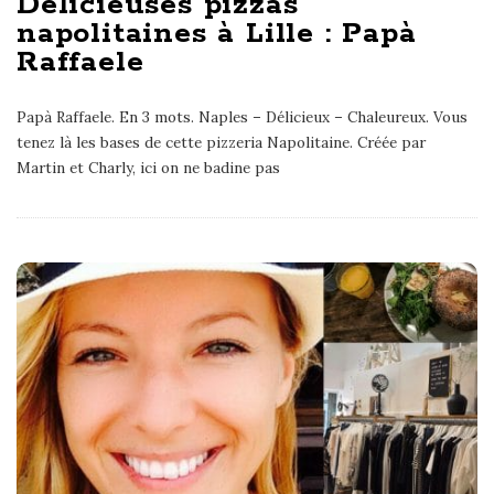
Délicieuses pizzas
napolitaines à Lille : Papà
Raffaele
Papà Raffaele. En 3 mots. Naples – Délicieux – Chaleureux. Vous
tenez là les bases de cette pizzeria Napolitaine. Créée par
Martin et Charly, ici on ne badine pas