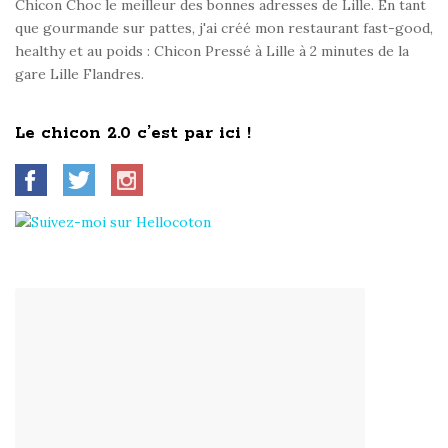
Chicon Choc le meilleur des bonnes adresses de Lille. En tant
que gourmande sur pattes, j'ai créé mon restaurant fast-good,
healthy et au poids : Chicon Pressé à Lille à 2 minutes de la
gare Lille Flandres.
Le chicon 2.0 c’est par ici !