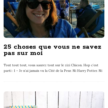
25 choses que vous ne savez
pas sur moi
Tout tout tout, vous saurez tout sur le zizi Chicon. Hop c’est
parti : 1 – Je n’ai jamais vu la Cité de la Peur. Ni Harry Potter. Ni