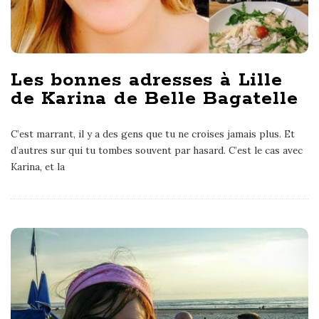
Les bonnes adresses à Lille
de Karina de Belle Bagatelle
C’est marrant, il y a des gens que tu ne croises jamais plus. Et
d’autres sur qui tu tombes souvent par hasard. C’est le cas avec
Karina, et la