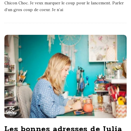
Chicon Choc. Je veux marquer le coup pour le lancement. Parler
d’un gros coup de coeur. Je n’ai
Les bonnes adresses de Julia