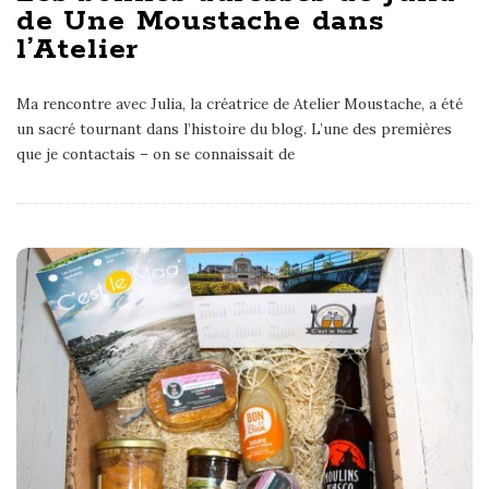
de Une Moustache dans
l’Atelier
Ma rencontre avec Julia, la créatrice de Atelier Moustache, a été
un sacré tournant dans l’histoire du blog. L’une des premières
que je contactais – on se connaissait de