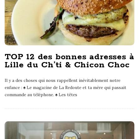
TOP 12 des bonnes adresses à
Lille du Ch’ti & Chicon Choc
Il y a des choses qui nous rappellent inévitablement notre
enfance : ♠ Le magazine de La Redoute et ta mère qui passait
commande au téléphone. ♠ Les têtes