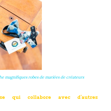
he magnifiques robes de mariées de créateurs
ise qui collabore avec d’autres