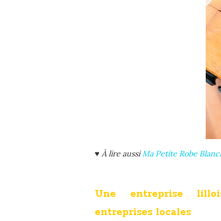
♥ À lire aussi
Ma Petite Robe Blanc
Une entreprise lillo
entreprises locales