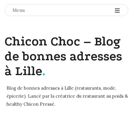
-
-
-
Menu
Chicon Choc – Blog
de bonnes adresses
à Lille
.
Blog de bonnes adresses à Lille (restaurants, mode,
épicerie). Lancé par la créatrice du restaurant au poids &
healthy Chicon Pressé.