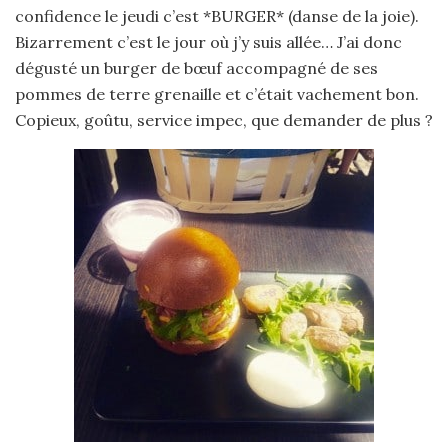
confidence le jeudi c’est *BURGER* (danse de la joie).
Bizarrement c’est le jour où j’y suis allée… J’ai donc
dégusté un burger de bœuf accompagné de ses
pommes de terre grenaille et c’était vachement bon.
Copieux, goûtu, service impec, que demander de plus ?