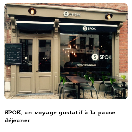
SPOK, un voyage gustatif à la pause
déjeuner