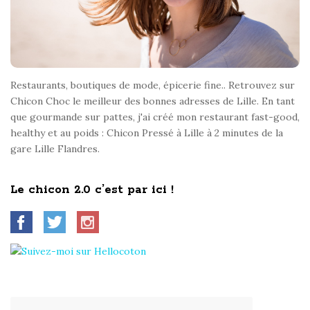
Restaurants, boutiques de mode, épicerie fine.. Retrouvez sur
Chicon Choc le meilleur des bonnes adresses de Lille. En tant
que gourmande sur pattes, j'ai créé mon restaurant fast-good,
healthy et au poids : Chicon Pressé à Lille à 2 minutes de la
gare Lille Flandres.
Le chicon 2.0 c’est par ici !