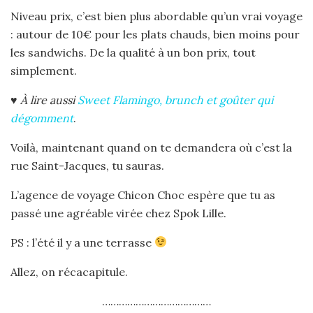
Niveau prix, c’est bien plus abordable qu’un vrai voyage
: autour de 10€ pour les plats chauds, bien moins pour
les sandwichs. De la qualité à un bon prix, tout
simplement.
♥
À lire aussi
Sweet Flamingo, brunch et goûter qui
dégomment
.
Voilà, maintenant quand on te demandera où c’est la
rue Saint-Jacques, tu sauras.
L’agence de voyage Chicon Choc espère que tu as
passé une agréable virée chez Spok Lille.
PS : l’été il y a une terrasse
Allez, on récacapitule.
…………………………………