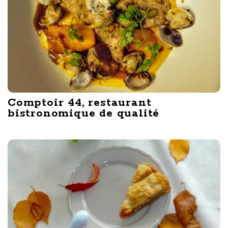
Comptoir 44, restaurant
bistronomique de qualité