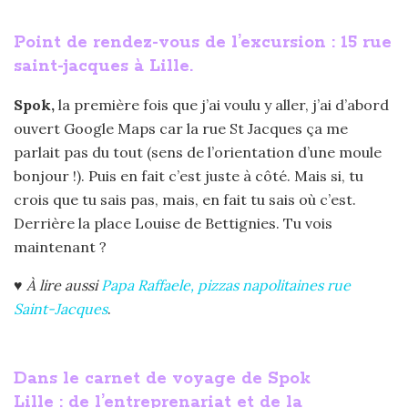
Point de rendez-vous de l’excursion : 15 rue
saint-jacques à Lille.
Spok,
la première fois que j’ai voulu y aller, j’ai d’abord
ouvert Google Maps car la rue St Jacques ça me
parlait pas du tout (sens de l’orientation d’une moule
bonjour !). Puis en fait c’est juste à côté. Mais si, tu
crois que tu sais pas, mais, en fait tu sais où c’est.
Derrière la place Louise de Bettignies. Tu vois
maintenant ?
♥
À lire aussi
Papa Raffaele, pizzas napolitaines rue
Saint-Jacques
.
Dans le carnet de voyage de Spok
Lille : de l’entreprenariat et de la