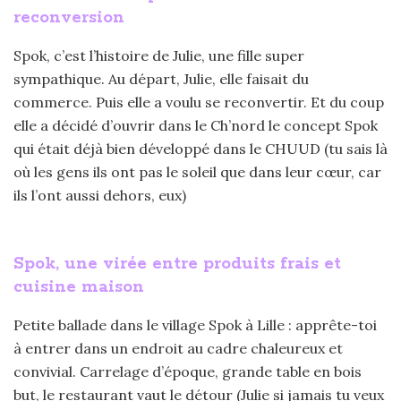
reconversion
Spok, c’est l’histoire de Julie, une fille super
sympathique. Au départ, Julie, elle faisait du
commerce. Puis elle a voulu se reconvertir. Et du coup
elle a décidé d’ouvrir dans le Ch’nord le concept Spok
qui était déjà bien développé dans le CHUUD (tu sais là
où les gens ils ont pas le soleil que dans leur cœur, car
ils l’ont aussi dehors, eux)
Spok, une virée entre produits frais et
cuisine maison
Petite ballade dans le village Spok à Lille : apprête-toi
à entrer dans un endroit au cadre chaleureux et
convivial. Carrelage d’époque, grande table en bois
but, le restaurant vaut le détour (Julie si jamais tu veux