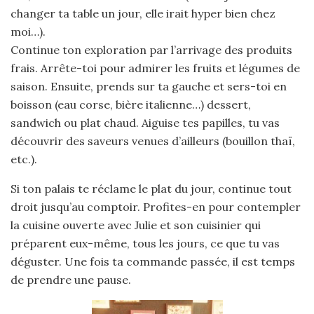
changer ta table un jour, elle irait hyper bien chez
moi…).
Continue ton exploration par l’arrivage des produits
frais. Arrête-toi pour admirer les fruits et légumes de
saison. Ensuite, prends sur ta gauche et sers-toi en
boisson (eau corse, bière italienne…) dessert,
sandwich ou plat chaud. Aiguise tes papilles, tu vas
découvrir des saveurs venues d’ailleurs (bouillon thaï,
etc.).
Si ton palais te réclame le plat du jour, continue tout
droit jusqu’au comptoir. Profites-en pour contempler
la cuisine ouverte avec Julie et son cuisinier qui
préparent eux-même, tous les jours, ce que tu vas
déguster. Une fois ta commande passée, il est temps
de prendre une pause.