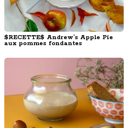
$RECETTE$ Andrew’s Apple Pie
aux pommes fondantes